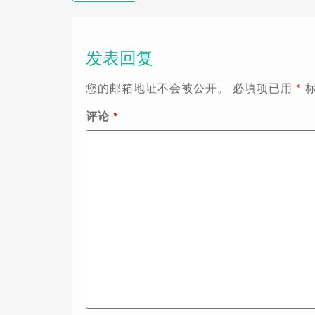
发表回复
您的邮箱地址不会被公开。
必填项已用
*
评论
*