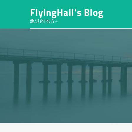
FlyingHail's Blog
飘过的地方~