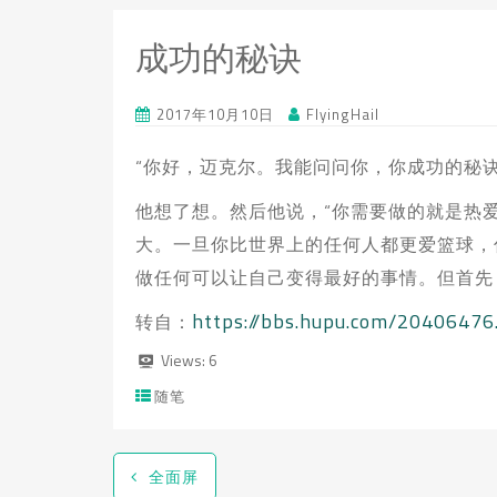
成功的秘诀
2017年10月10日
FlyingHail
“你好，迈克尔。我能问问你，你成功的秘诀是
他想了想。然后他说，“你需要做的就是热
大。一旦你比世界上的任何人都更爱篮球，
做任何可以让自己变得最好的事情。但首先
https://bbs.hupu.com/20406476
转自：
Views:
6
随笔
全面屏