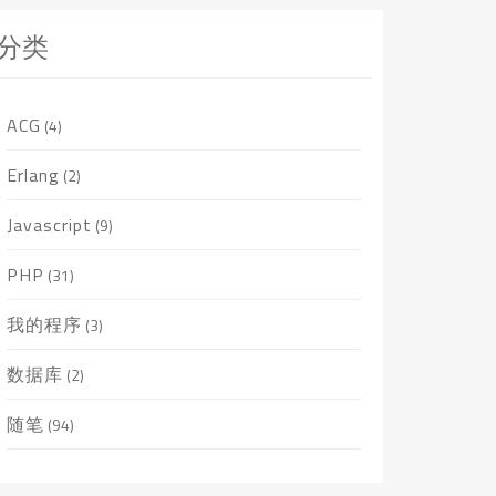
分类
ACG
(4)
Erlang
(2)
Javascript
(9)
PHP
(31)
我的程序
(3)
数据库
(2)
随笔
(94)