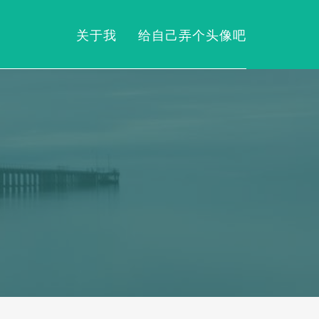
关于我
给自己弄个头像吧