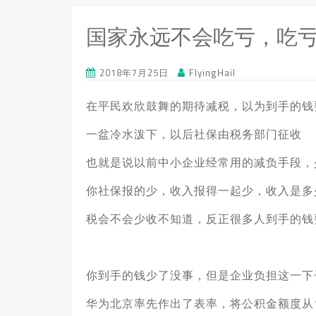
国家永远不会吃亏，吃亏
2018年7月25日
FlyingHail
在平民欢欣鼓舞的期待减税，以为到手的钱
一盆冷水泼下，以后社保由税务部门征收
也就是说以前中小企业经常用的减负手段，
你社保报的少，收入报得一起少，收入是多
税会不会少收不知道，反正很多人到手的钱
你到手的钱少了没事，但是企业负担这一下
华为北京率先作出了表率，将公积金额度从12