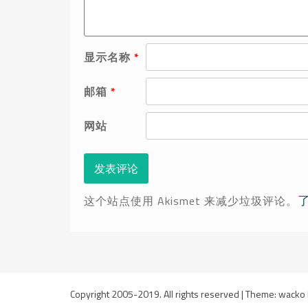
显示名称
*
邮箱
*
网站
这个站点使用 Akismet 来减少垃圾评论。
Copyright 2005-2019. All rights reserved
|
Theme: wacko