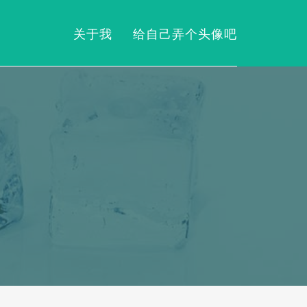
关于我
给自己弄个头像吧