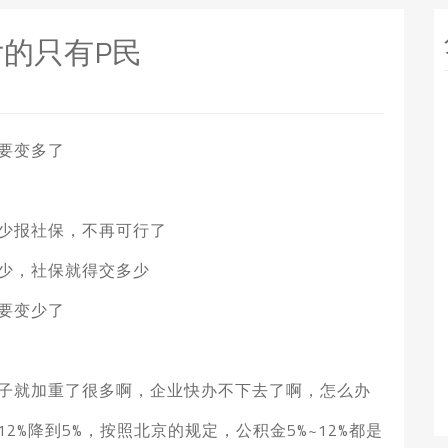
的只有P民
要变多了
少报社保，不再可行了
少，社保就得交多少
要变少了
子就加重了很多啊，企业快办不下去了啊，怎么办
%降到5%，按照北京的规定，公积金5%~12%都是