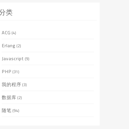
分类
ACG
(4)
Erlang
(2)
Javascript
(9)
PHP
(31)
我的程序
(3)
数据库
(2)
随笔
(94)