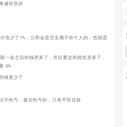
来减轻负担
部分也少了7%，公积金是完全属于你个人的，也就是
五险一金之后的钱变多了，所以要交的税也变多了，
 8%
的钱更少了
法不吃亏，最后吃亏的，只有平民百姓