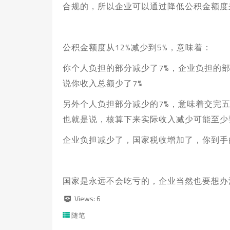
合规的，所以企业可以通过降低公积金额度
公积金额度从12%减少到5%，意味着：
你个人负担的部分减少了7%，企业负担的
说你收入总额少了7%
另外个人负担部分减少的7%，意味着交完
也就是说，核算下来实际收入减少可能至少要
企业负担减少了，国家税收增加了，你到手
国家是永远不会吃亏的，企业当然也要想办
Views:
6
随笔