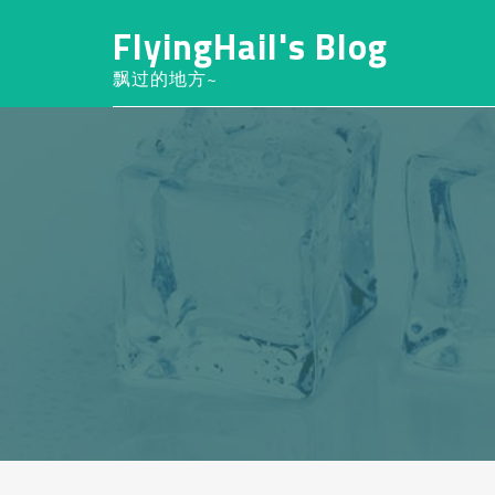
FlyingHail's Blog
飘过的地方~