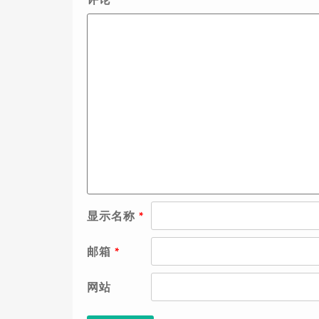
显示名称
*
邮箱
*
网站