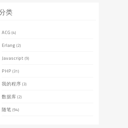
分类
ACG
(4)
Erlang
(2)
Javascript
(9)
PHP
(31)
我的程序
(3)
数据库
(2)
随笔
(94)