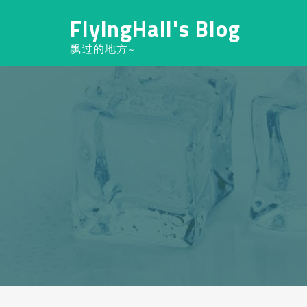
FlyingHail's Blog
飘过的地方~