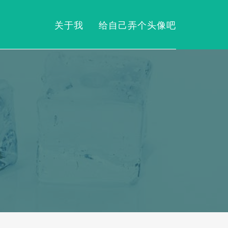
关于我
给自己弄个头像吧