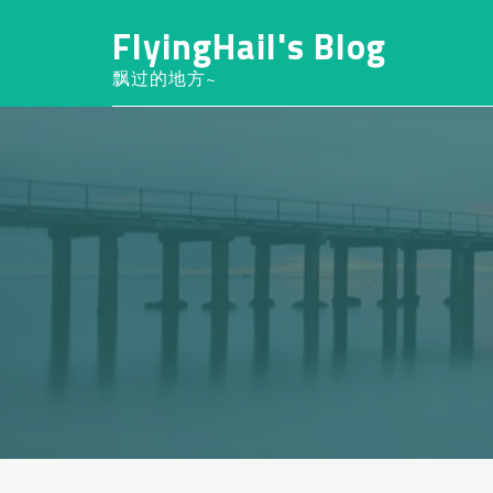
FlyingHail's Blog
飘过的地方~