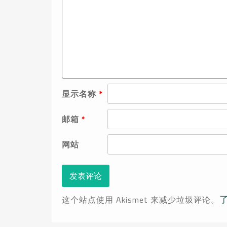
显示名称
*
邮箱
*
网站
这个站点使用 Akismet 来减少垃圾评论。