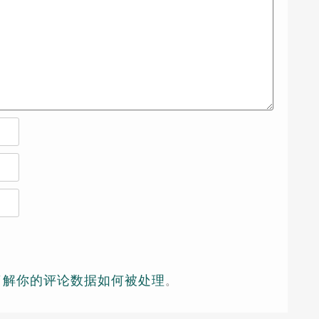
了解你的评论数据如何被处理
。