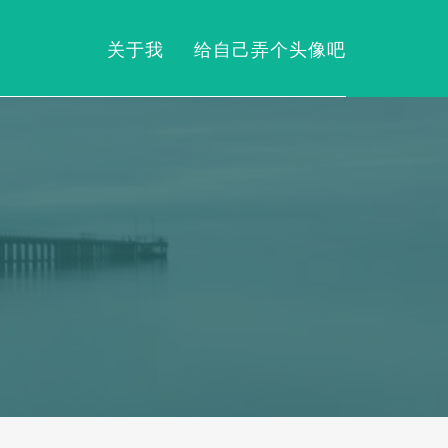
关于我
给自己弄个头像吧