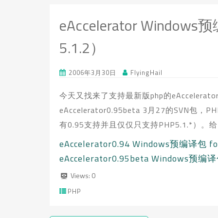
eAccelerator Windows
5.1.2）
2006年3月30日
FlyingHail
今天又找来了支持最新版php的eAccelerato
eAccelerator0.95beta 3月27的SVN包
有0.95支持并且仅仅只支持PHP5.1.*
eAccelerator0.94 Windows预编译包 fo
eAccelerator0.95beta Windows预编译包
Views:
0
PHP