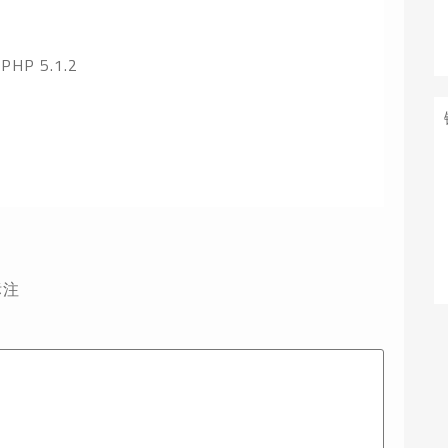
HP 5.1.2
标注