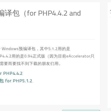
预编译包（for PHP4.4.2 and
r Windows预编译包，其中5.1.2用的是
，PHP4.4.2用的是0.94正式版（因为目前eAccelerator只
）。给需要而要找不到下载的朋友们用。
r PHP4.4.2
 for PHP5.1.2