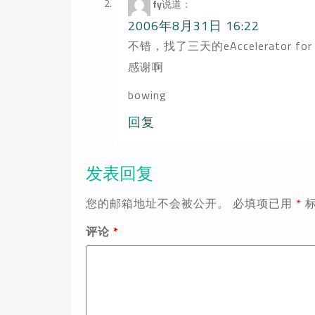
fy
说道：
2006年8月31日 16:22
不错，找了三天的eAccelerator for P
感谢啊
bowing
回复
发表回复
您的邮箱地址不会被公开。
必填项已用
*
评论
*