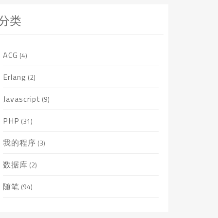
分类
ACG
(4)
Erlang
(2)
Javascript
(9)
PHP
(31)
我的程序
(3)
数据库
(2)
随笔
(94)